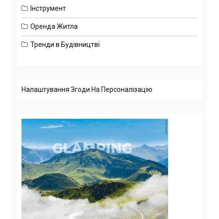
Інструмент
Оренда Житла
Тренди в Будівництві
Налаштування Згоди На Персоналізацію