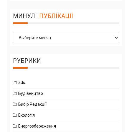
МИНУЛІ
ПУБЛІКАЦІЇ
Минулі
Публікації
РУБРИКИ
ads
Будівництво
Вибір Редакції
Екологія
Енергозбереження