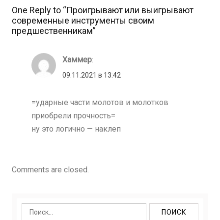
One Reply to “Проигрывают или выигрывают
современные инструменты своим
предшественникам”
Хаммер
:
09.11.2021 в 13:42
=ударные части молотов и молотков
приобрели прочность=
ну это логично — наклеп
Comments are closed.
Найти: