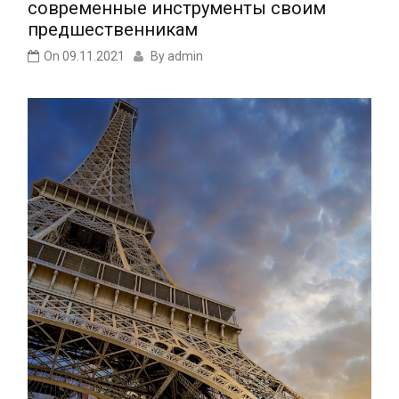
современные инструменты своим
предшественникам
On
09.11.2021
By
admin