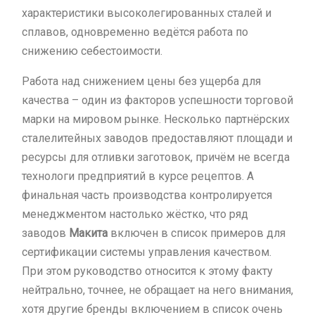
характеристики высоколегированных сталей и
сплавов, одновременно ведётся работа по
снижению себестоимости.
Работа над снижением цены без ущерба для
качества – один из факторов успешности торговой
марки на мировом рынке. Несколько партнёрских
сталелитейных заводов предоставляют площади и
ресурсы для отливки заготовок, причём не всегда
технологи предприятий в курсе рецептов. А
финальная часть производства контролируется
менеджментом настолько жёстко, что ряд
заводов
Макита
включен в список примеров для
сертификации системы управления качеством.
При этом руководство относится к этому факту
нейтрально, точнее, не обращает на него внимания,
хотя другие бренды включением в список очень