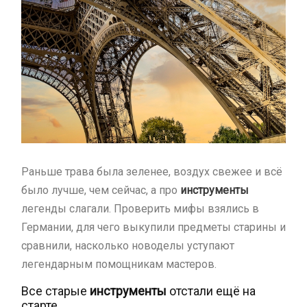
Раньше трава была зеленее, воздух свежее и всё
было лучше, чем сейчас, а про
инструменты
легенды слагали. Проверить мифы взялись в
Германии, для чего выкупили предметы старины и
сравнили, насколько новоделы уступают
легендарным помощникам мастеров.
Все старые
инструменты
отстали ещё на
старте