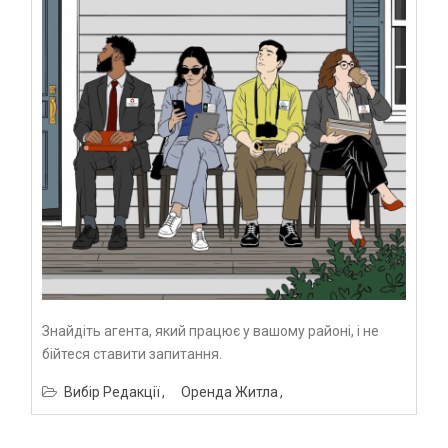
Знайдіть агента, який працює у вашому районі, і не
бійтеся ставити запитання.
Вибір Редакції
Оренда Житла