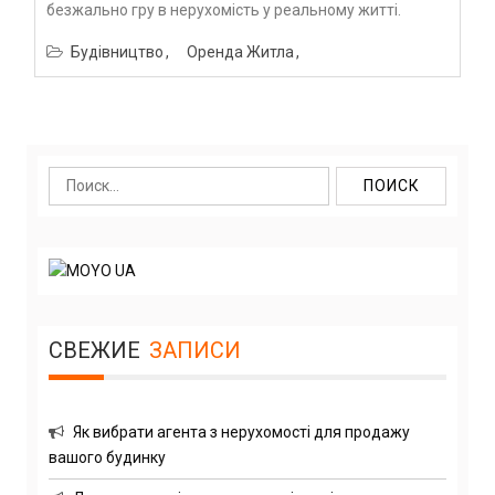
безжально гру в нерухомість у реальному житті.
Будівництво
Оренда Житла
Найти:
СВЕЖИЕ
ЗАПИСИ
Як вибрати агента з нерухомості для продажу
вашого будинку