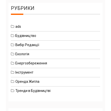
РУБРИКИ
ads
Будівництво
Вибір Редакції
Екологія
Енергозбереження
Інструмент
Оренда Житла
Тренди в Будівництві