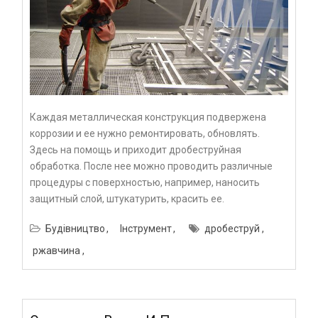
Каждая металлическая конструкция подвержена
коррозии и ее нужно ремонтировать, обновлять.
Здесь на помощь и приходит дробеструйная
обработка. После нее можно проводить различные
процедуры с поверхностью, например, наносить
защитный слой, штукатурить, красить ее.
Будівництво
Інструмент
дробеструй
ржавчина