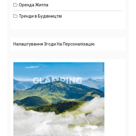
Оренда Житла
Тренди в Будівництві
Налаштування Згоди На Персоналізацію