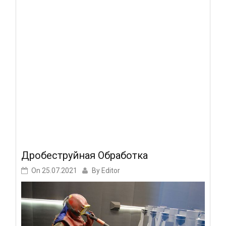
Дробеструйная Обработка
On
25.07.2021
By
Editor