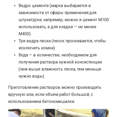
Ведро цемента (марка выбирается в
зависимости от сферы применения:для
штукатурки, например, можно и цемент М100
использовать, а для кладки — не менее
М400).
Три ведра песка (песок просеивается, чтобы
исключить комки).
Вода — в количестве, необходимом для
получения раствора нужной консистенции
(чем выше влажность песка, тем меньше
нужно воды).
Приготовление растворов можно производить
вручную или, если объём работ большой, с
использованием бетономешалки.