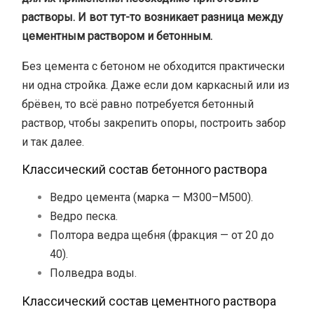
растворы. И вот тут-то возникает разница между
цементным раствором и бетонным.
Без цемента с бетоном не обходится практически
ни одна стройка. Даже если дом каркасный или из
брёвен, то всё равно потребуется бетонный
раствор, чтобы закрепить опоры, построить забор
и так далее.
Классический состав бетонного раствора
Ведро цемента (марка — М300–М500).
Ведро песка.
Полтора ведра щебня (фракция — от 20 до
40).
Полведра воды.
Классический состав цементного раствора