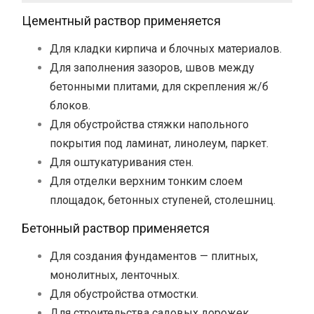
Цементный раствор применяется
Для кладки кирпича и блочных материалов.
Для заполнения зазоров, швов между
бетонными плитами, для скрепления ж/б
блоков.
Для обустройства стяжки напольного
покрытия под ламинат, линолеум, паркет.
Для оштукатуривания стен.
Для отделки верхним тонким слоем
площадок, бетонных ступеней, столешниц.
Бетонный раствор применяется
Для создания фундаментов — плитных,
монолитных, ленточных.
Для обустройства отмостки.
Для строительства садовых дорожек.