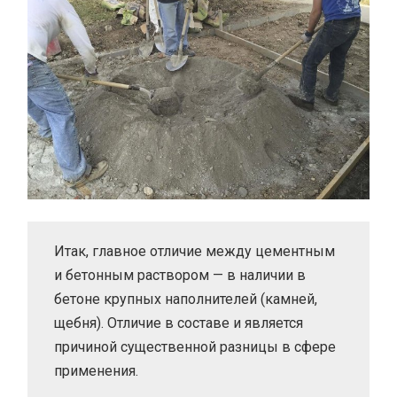
Итак, главное отличие между цементным
и бетонным раствором — в наличии в
бетоне крупных наполнителей (камней,
щебня). Отличие в составе и является
причиной существенной разницы в сфере
применения.