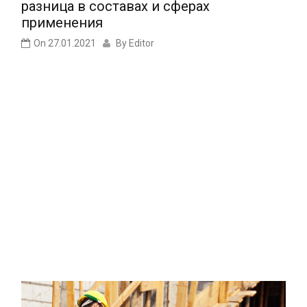
разница в составах и сферах
применения
On
27.01.2021
By
Editor