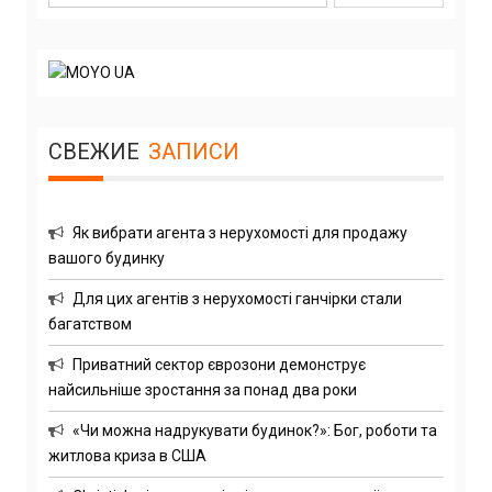
СВЕЖИЕ
ЗАПИСИ
Як вибрати агента з нерухомості для продажу
вашого будинку
Для цих агентів з нерухомості ганчірки стали
багатством
Приватний сектор єврозони демонструє
найсильніше зростання за понад два роки
«Чи можна надрукувати будинок?»: Бог, роботи та
житлова криза в США