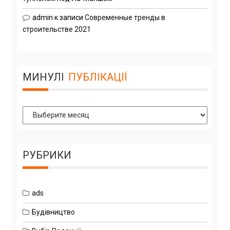
admin
к записи
Современные тренды в
строительстве 2021
МИНУЛІ
ПУБЛІКАЦІЇ
Минулі
Публікації
РУБРИКИ
ads
Будівництво