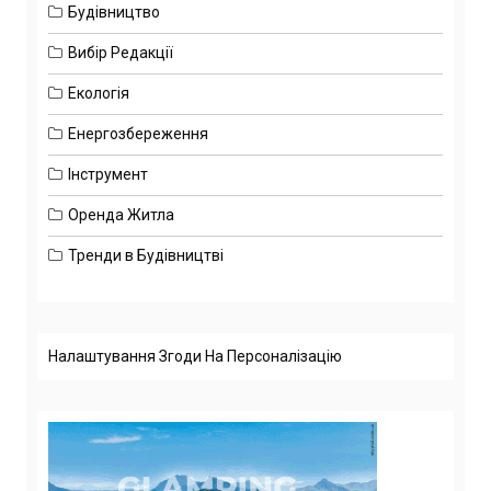
Будівництво
Вибір Редакції
Екологія
Енергозбереження
Інструмент
Оренда Житла
Тренди в Будівництві
Налаштування Згоди На Персоналізацію