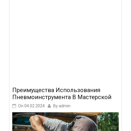
Преимущества Использования
Пневмоинструмента В Мастерской
On
04.02.2024
By
admin