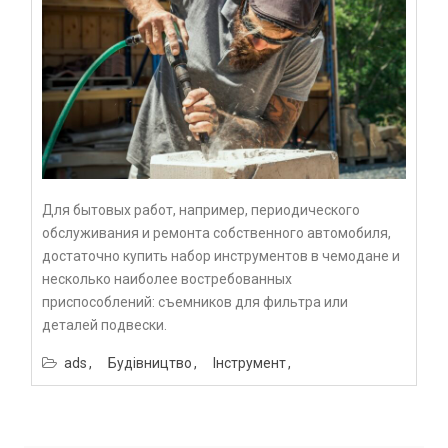
Для бытовых работ, например, периодического
обслуживания и ремонта собственного автомобиля,
достаточно купить набор инструментов в чемодане и
несколько наиболее востребованных
приспособлений: съемников для фильтра или
деталей подвески.
ads
Будівництво
Інструмент