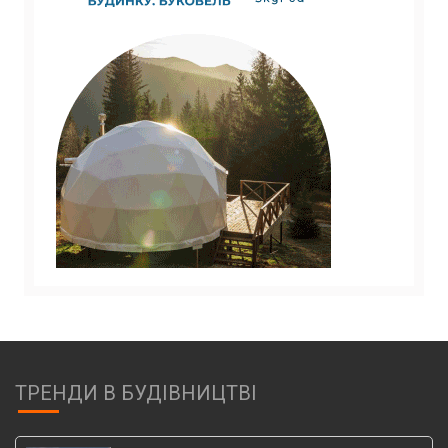
ТРЕНДИ В БУДІВНИЦТВІ