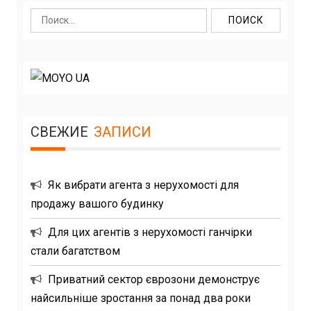
Найти:
СВЕЖИЕ
ЗАПИСИ
Як вибрати агента з нерухомості для
продажу вашого будинку
Для цих агентів з нерухомості ганчірки
стали багатством
Приватний сектор єврозони демонструє
найсильніше зростання за понад два роки