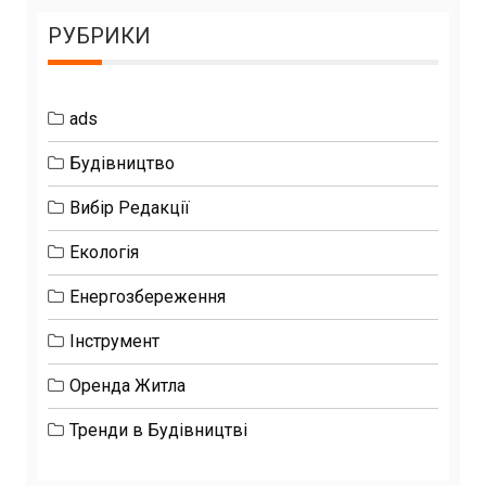
РУБРИКИ
ads
Будівництво
Вибір Редакції
Екологія
Енергозбереження
Інструмент
Оренда Житла
Тренди в Будівництві