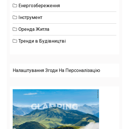
Енергозбереження
Інструмент
Оренда Житла
Тренди в Будівництві
Налаштування Згоди На Персоналізацію