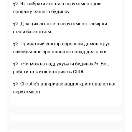
Як вибрати агента з нерухомості для
продажу вашого будинку
Для цих агентів з нерухомості ганчірки
стали багатством
Приватний сектор єврозони демонструє
найсильніше зростання за понад два роки
«Чи можна надрукувати будинок?»: Бог,
роботи та житлова криза в США
Christie’s відкриває відділ криптовалютної
нерухомості