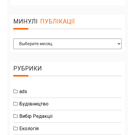
МИНУЛІ
ПУБЛІКАЦІЇ
Минулі
Публікації
РУБРИКИ
ads
Будівництво
Вибір Редакції
Екологія